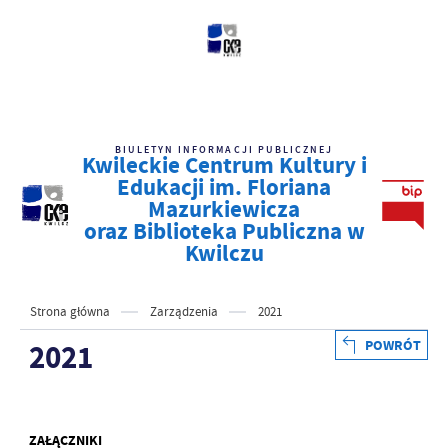
BIULETYN INFORMACJI PUBLICZNEJ
Kwileckie Centrum Kultury i
Edukacji im. Floriana
Mazurkiewicza
oraz Biblioteka Publiczna w
Kwilczu
Strona główna
Zarządzenia
2021
POWRÓT
2021
ZAŁĄCZNIKI