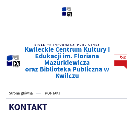
BIULETYN INFORMACJI PUBLICZNEJ
Kwileckie Centrum Kultury i
Edukacji im. Floriana
Mazurkiewicza
oraz Biblioteka Publiczna w
Kwilczu
Strona główna
KONTAKT
KONTAKT