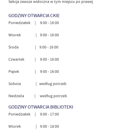
Sekcja zawsze widoczna w tym miejscu po prawej
GODZINY OTWARCIA CKIE
Poniedziałek | 9:00 - 16:00
Wtorek | 9:00 - 16:00
Środa | 9:00 - 16:00
Czwartek | 9:00 - 16:00
Piątek | 9:00 - 16:00
Sobota | według potrzeb
Niedziela | według potrzeb
GODZINY OTWARCIA BIBLIOTEKI
Poniedziałek | 9:00 - 17:00
Wtorek | 9:00 - 18:00