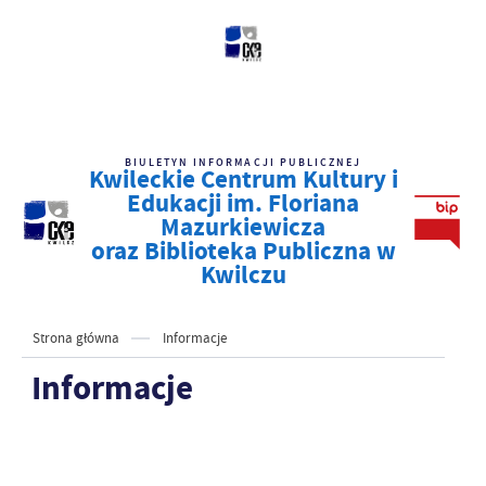
BIULETYN INFORMACJI PUBLICZNEJ
Kwileckie Centrum Kultury i
Edukacji im. Floriana
Mazurkiewicza
oraz Biblioteka Publiczna w
Kwilczu
Strona główna
Informacje
Informacje